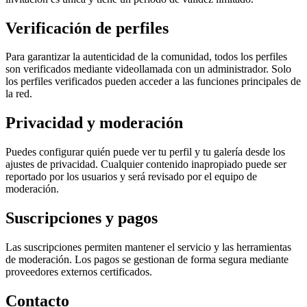
Verificación de perfiles
Para garantizar la autenticidad de la comunidad, todos los perfiles
son verificados mediante videollamada con un administrador. Solo
los perfiles verificados pueden acceder a las funciones principales de
la red.
Privacidad y moderación
Puedes configurar quién puede ver tu perfil y tu galería desde los
ajustes de privacidad. Cualquier contenido inapropiado puede ser
reportado por los usuarios y será revisado por el equipo de
moderación.
Suscripciones y pagos
Las suscripciones permiten mantener el servicio y las herramientas
de moderación. Los pagos se gestionan de forma segura mediante
proveedores externos certificados.
Contacto