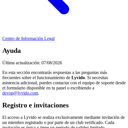
Centro de Información Legal
Ayuda
Última actualización: 07/08/2026
En esta sección encontrarás respuestas a las preguntas más
frecuentes sobre el funcionamiento de
Lyvido
. Si necesitas
asistencia adicional, puedes contactar con el equipo de soporte desde
el formulario disponible en tu panel o escribiendo a
devop@lyvido.com
.
Registro e invitaciones
El acceso a Lyvido se realiza exclusivamente mediante invitación de
un miembro registrado o por parte de un club verificado. Cada
invitación es única y tiene un periodo de validez limitado.