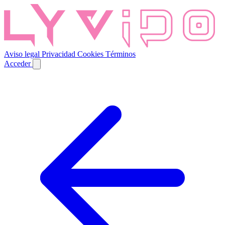
Aviso legal
Privacidad
Cookies
Términos
Acceder